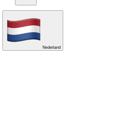
Nederland