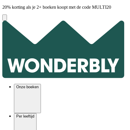
20% korting als je 2+ boeken koopt met de code
MULTI20
Onze boeken
Per leeftijd